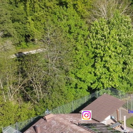
Im
Instagram