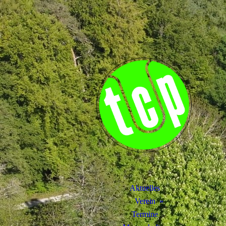
Aktuelles
Verein
Termine