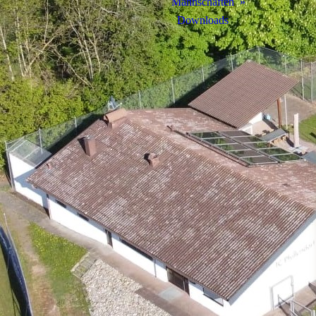
Mannschaften
Downloads